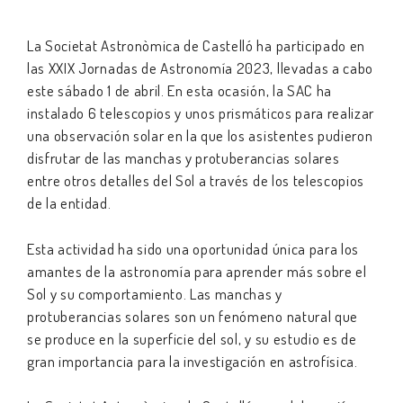
La Societat Astronòmica de Castelló ha participado en
las XXIX Jornadas de Astronomía 2023, llevadas a cabo
este sábado 1 de abril. En esta ocasión, la SAC ha
instalado 6 telescopios y unos prismáticos para realizar
una observación solar en la que los asistentes pudieron
disfrutar de las manchas y protuberancias solares
entre otros detalles del Sol a través de los telescopios
de la entidad.
Esta actividad ha sido una oportunidad única para los
amantes de la astronomía para aprender más sobre el
Sol y su comportamiento. Las manchas y
protuberancias solares son un fenómeno natural que
se produce en la superficie del sol, y su estudio es de
gran importancia para la investigación en astrofísica.