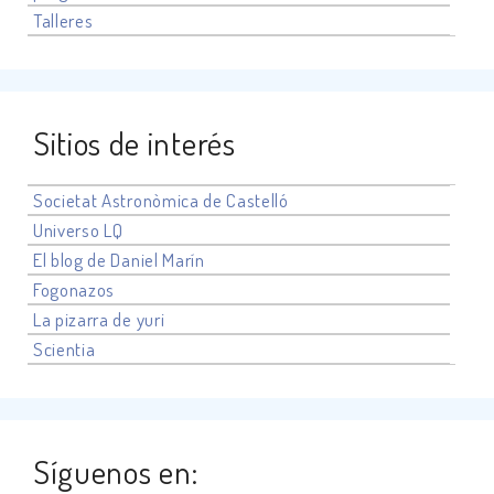
Talleres
Sitios de interés
Societat Astronòmica de Castelló
Universo
LQ
El blog de Daniel Marín
Fogonazos
La pizarra de yuri
Scientia
Síguenos en: