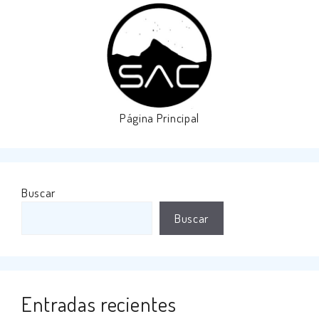
Página Principal
Buscar
Buscar
Entradas recientes