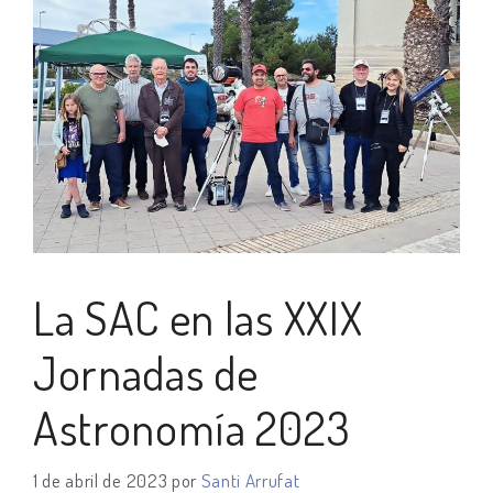
La SAC en las XXIX
Jornadas de
Astronomía 2023
1 de abril de 2023
por
Santi Arrufat