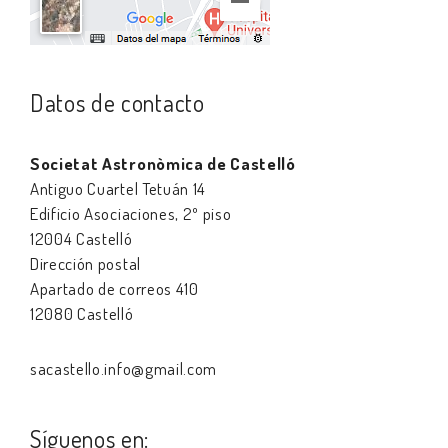
Datos de contacto
Societat Astronòmica de Castelló
Antiguo Cuartel Tetuán 14
Edificio Asociaciones, 2º piso
12004 Castelló
Dirección postal
Apartado de correos 410
12080 Castelló
sacastello.info@gmail.com
Síguenos en: