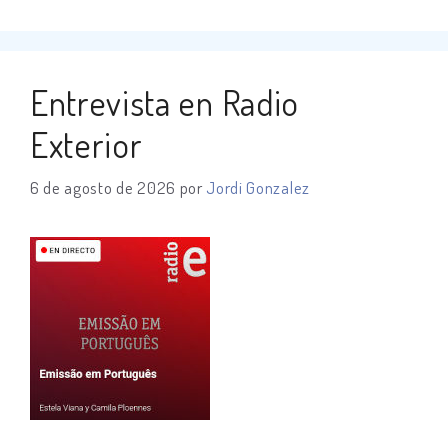
Entrevista en Radio
Exterior
6 de agosto de 2026
por
Jordi Gonzalez