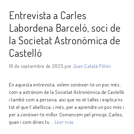
Entrevista a Carles
Labordena Barceló, soci de
la Societat Astronòmica de
Castelló
16 de septiembre de 2025
por
Joan Català Piñón
En aquesta entrevista, volem conéixer-te un poc més,
com a astrònom de la Societat Astronòmica de Castelló
i també com a persona, així que no et talles i explica’ns
tot el que t’abellisca, i més, per a aprendre un poc més i
per a conéixer-te millor. Comencem pel principi, Carles,
quan i com diries tu …
Leer más