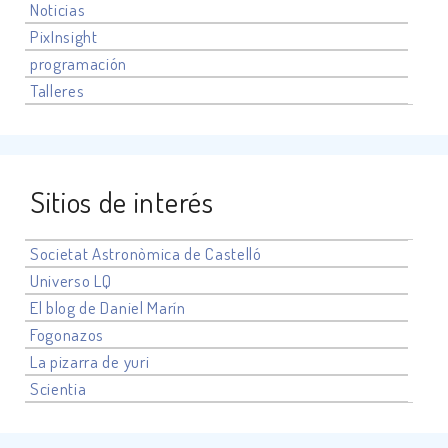
Noticias
PixInsight
programación
Talleres
Sitios de interés
Societat Astronòmica de Castelló
Universo
LQ
El blog de Daniel Marín
Fogonazos
La pizarra de yuri
Scientia