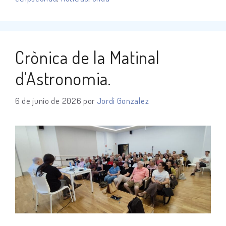
Crònica de la Matinal
d’Astronomia.
6 de junio de 2026
por
Jordi Gonzalez