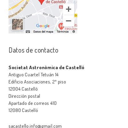
Datos de contacto
Societat Astronòmica de Castelló
Antiguo Cuartel Tetuán 14
Edificio Asociaciones, 2º piso
12004 Castelló
Dirección postal
Apartado de correos 410
12080 Castelló
sacastello.info@gmail.com