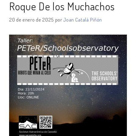
Roque De los Muchachos
20 de enero de 2025
por
Joan Català Piñón