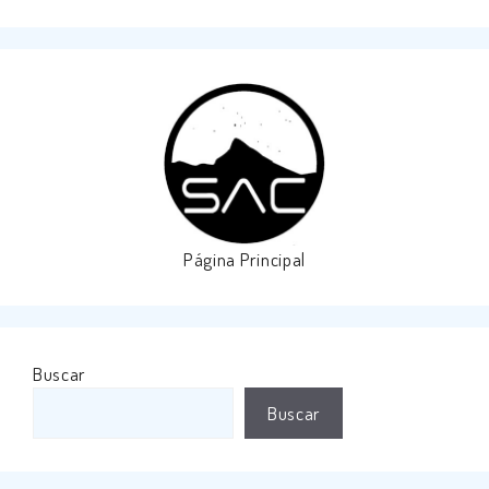
Página Principal
Buscar
Buscar