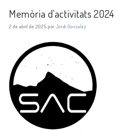
Memòria d’activitats 2024
2 de abril de 2025
por
Jordi Gonzalez