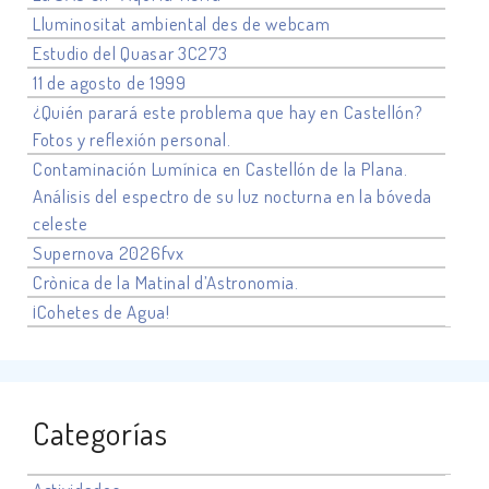
Lluminositat ambiental des de webcam
Estudio del Quasar 3C273
11 de agosto de 1999
¿Quién parará este problema que hay en Castellón?
Fotos y reflexión personal.
Contaminación Lumínica en Castellón de la Plana.
Análisis del espectro de su luz nocturna en la bóveda
celeste
Supernova 2026fvx
Crònica de la Matinal d’Astronomia.
¡Cohetes de Agua!
Categorías