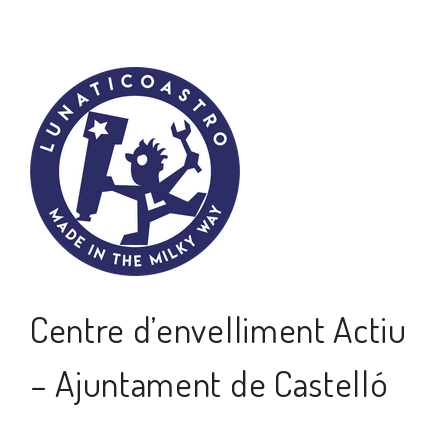
Centre d’envelliment Actiu
– Ajuntament de Castelló