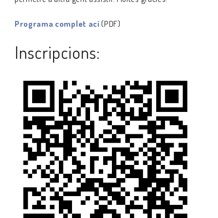
Programa complet ací
(PDF)
Inscripcions: