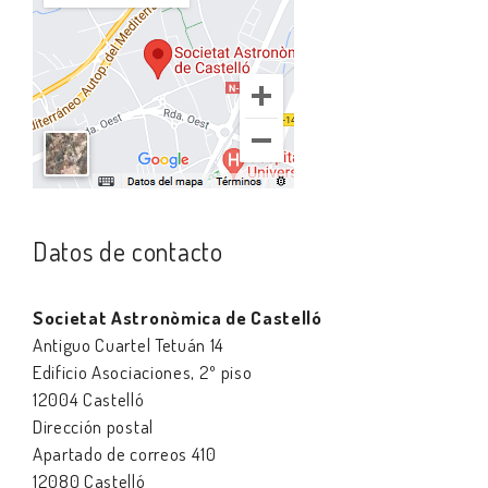
Datos de contacto
Societat Astronòmica de Castelló
Antiguo Cuartel Tetuán 14
Edificio Asociaciones, 2º piso
12004 Castelló
Dirección postal
Apartado de correos 410
12080 Castelló