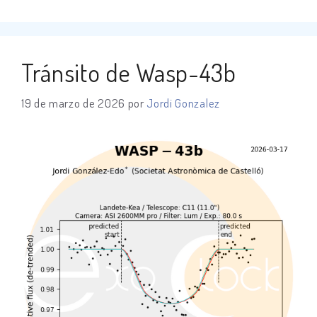
Tránsito de Wasp-43b
19 de marzo de 2026
por
Jordi Gonzalez