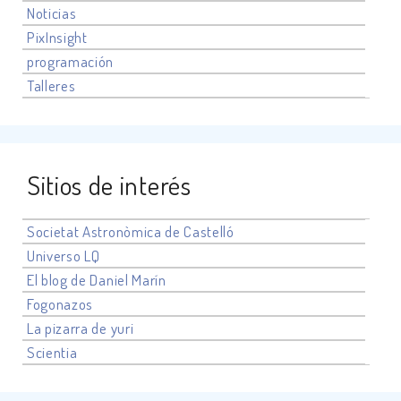
Noticias
PixInsight
programación
Talleres
Sitios de interés
Societat Astronòmica de Castelló
Universo
LQ
El blog de Daniel Marín
Fogonazos
La pizarra de yuri
Scientia