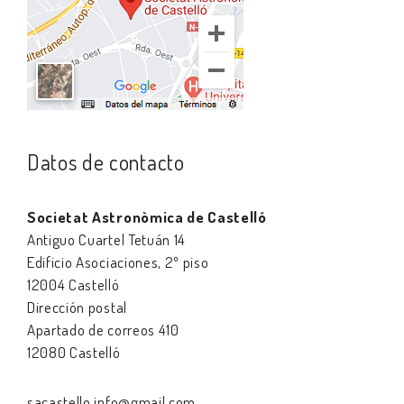
Datos de contacto
Societat Astronòmica de Castelló
Antiguo Cuartel Tetuán 14
Edificio Asociaciones, 2º piso
12004 Castelló
Dirección postal
Apartado de correos 410
12080 Castelló
sacastello.info@gmail.com