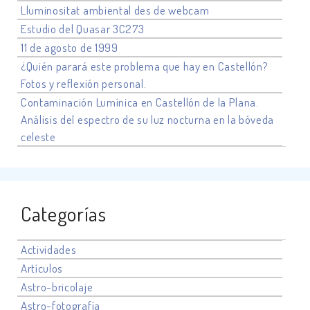
Lluminositat ambiental des de webcam
Estudio del Quasar 3C273
11 de agosto de 1999
¿Quién parará este problema que hay en Castellón?
Fotos y reflexión personal.
Contaminación Lumínica en Castellón de la Plana.
Análisis del espectro de su luz nocturna en la bóveda
celeste
Categorías
Actividades
Artículos
Astro-bricolaje
Astro-fotografía