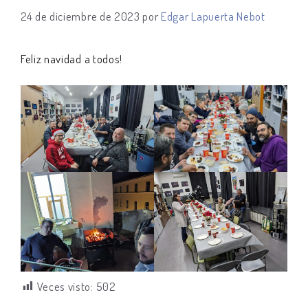
24 de diciembre de 2023
por
Edgar Lapuerta Nebot
Feliz navidad a todos!
Veces visto:
502