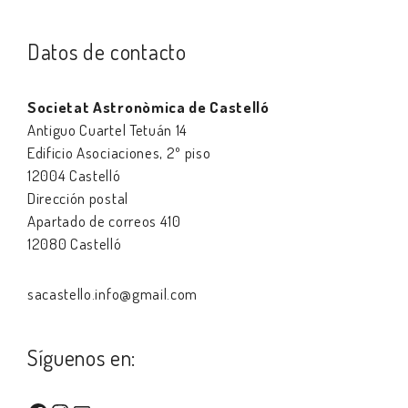
Datos de contacto
Societat Astronòmica de Castelló
Antiguo Cuartel Tetuán 14
Edificio Asociaciones, 2º piso
12004 Castelló
Dirección postal
Apartado de correos 410
12080 Castelló
sacastello.info@gmail.com
Síguenos en: