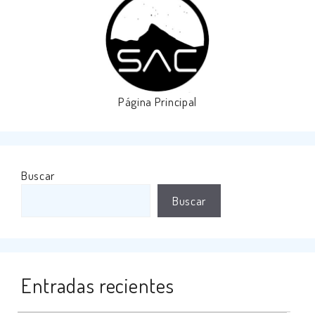
Página Principal
Buscar
Buscar
Entradas recientes