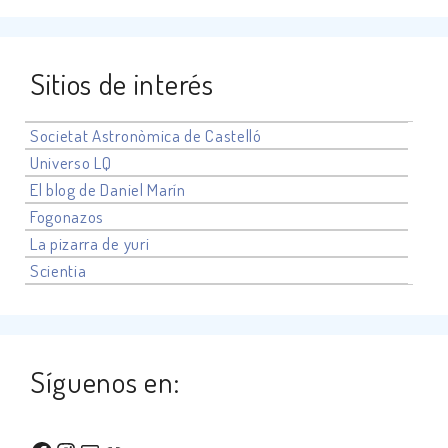
Sitios de interés
Societat Astronòmica de Castelló
Universo
LQ
El blog de Daniel Marín
Fogonazos
La pizarra de yuri
Scientia
Síguenos en: