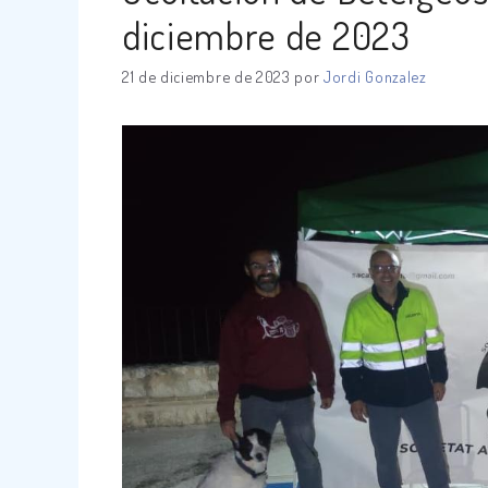
diciembre de 2023
21 de diciembre de 2023
por
Jordi Gonzalez