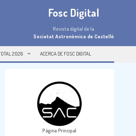
Fosc Digital
Revista digital de la
Societat Astronòmica de Castelló
TOTAL 2026
ACERCA DE FOSC DIGITAL
Página Principal