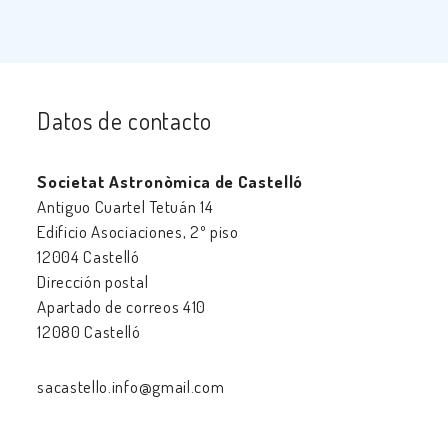
Datos de contacto
Societat Astronòmica de Castelló
Antiguo Cuartel Tetuán 14
Edificio Asociaciones, 2º piso
12004 Castelló
Dirección postal
Apartado de correos 410
12080 Castelló
sacastello.info@gmail.com