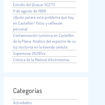
Estudio del Quasar 3C273
11 de agosto de 1999
¿Quién parará este problema que hay
en Castellón? Fotos y reflexión
personal.
Contaminación Lumínica en Castellón
de la Plana. Análisis del espectro de su
luz nocturna en la bóveda celeste
Supernova 2026fvx
Crònica de la Matinal d’Astronomia.
Categorías
Actividades